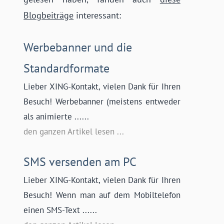
Blogbeiträge
interessant:
Werbebanner und die
Standardformate
Lieber XING-Kontakt, vielen Dank für Ihren
Besuch! Werbebanner (meistens entweder
als animierte ......
den ganzen Artikel lesen ...
SMS versenden am PC
Lieber XING-Kontakt, vielen Dank für Ihren
Besuch! Wenn man auf dem Mobiltelefon
einen SMS-Text ......