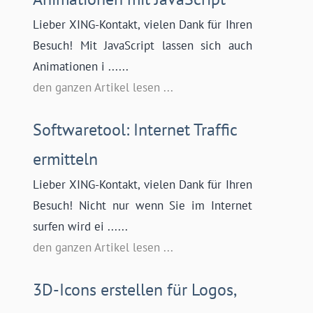
Lieber XING-Kontakt, vielen Dank für Ihren
Besuch! Mit JavaScript lassen sich auch
Animationen i ......
den ganzen Artikel lesen ...
Softwaretool: Internet Traffic
ermitteln
Lieber XING-Kontakt, vielen Dank für Ihren
Besuch! Nicht nur wenn Sie im Internet
surfen wird ei ......
den ganzen Artikel lesen ...
3D-Icons erstellen für Logos,