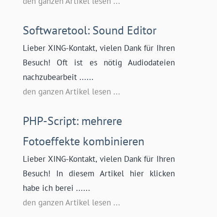
den ganzen Artikel lesen ...
Softwaretool: Sound Editor
Lieber XING-Kontakt, vielen Dank für Ihren
Besuch! Oft ist es nötig Audiodateien
nachzubearbeit ......
den ganzen Artikel lesen ...
PHP-Script: mehrere
Fotoeffekte kombinieren
Lieber XING-Kontakt, vielen Dank für Ihren
Besuch! In diesem Artikel hier klicken
habe ich berei ......
den ganzen Artikel lesen ...