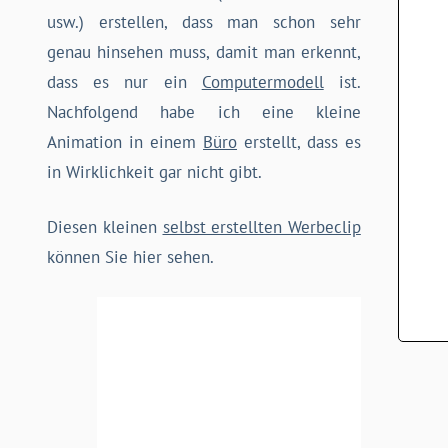
usw.) erstellen, dass man schon sehr
genau hinsehen muss, damit man erkennt,
dass es nur ein
Computermodell
ist.
Nachfolgend habe ich eine kleine
Animation in einem
Büro
erstellt, dass es
in Wirklichkeit gar nicht gibt.
Diesen kleinen
selbst erstellten Werbeclip
können Sie hier sehen.