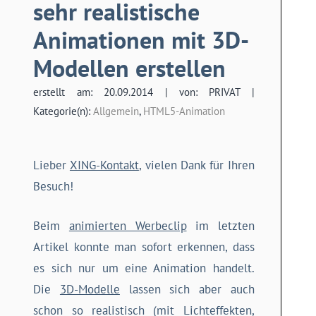
sehr realistische
Animationen mit 3D-
Modellen erstellen
erstellt am: 20.09.2014 | von: PRIVAT |
Kategorie(n):
Allgemein
,
HTML5-Animation
Lieber
XING-Kontakt
, vielen Dank für Ihren
Besuch!
Beim
animierten Werbeclip
im letzten
Artikel konnte man sofort erkennen, dass
es sich nur um eine Animation handelt.
Die
3D-Modelle
lassen sich aber auch
schon so realistisch (mit Lichteffekten,