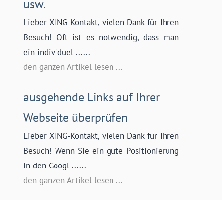
usw.
Lieber XING-Kontakt, vielen Dank für Ihren
Besuch! Oft ist es notwendig, dass man
ein individuel ......
den ganzen Artikel lesen ...
ausgehende Links auf Ihrer
Webseite überprüfen
Lieber XING-Kontakt, vielen Dank für Ihren
Besuch! Wenn Sie ein gute Positionierung
in den Googl ......
den ganzen Artikel lesen ...