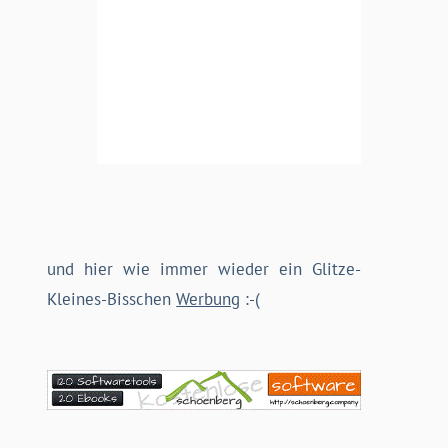
und hier wie immer wieder ein Glitze-
Kleines-Bisschen
Werbung
:-(