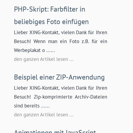
PHP-Skript: Farbfilter in
beliebiges Foto einfügen
Lieber XING-Kontakt, vielen Dank für Ihren
Besuch! Wenn man ein Foto z.B. für ein
Werbeplakat o ......
den ganzen Artikel lesen ...
Beispiel einer ZIP-Anwendung
Lieber XING-Kontakt, vielen Dank für Ihren
Besuch! Zip-komprimierte Archiv-Dateien
sind bereits ......
den ganzen Artikel lesen ...
Animationen mit JavaScript