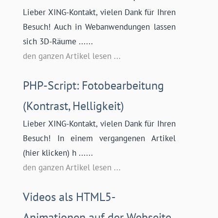
Lieber XING-Kontakt, vielen Dank für Ihren
Besuch! Auch in Webanwendungen lassen
sich 3D-Räume ......
den ganzen Artikel lesen ...
PHP-Script: Fotobearbeitung
(Kontrast, Helligkeit)
Lieber XING-Kontakt, vielen Dank für Ihren
Besuch! In einem vergangenen Artikel
(hier klicken) h ......
den ganzen Artikel lesen ...
Videos als HTML5-
Animationen auf der Webseite