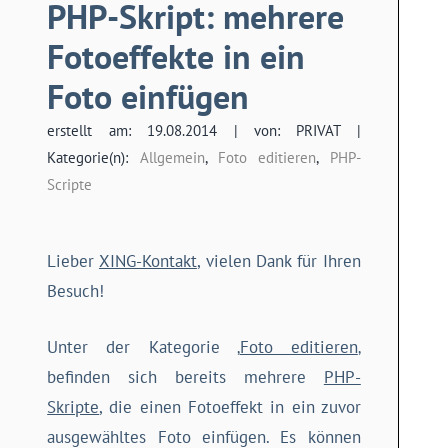
PHP-Skript: mehrere
Fotoeffekte in ein
Foto einfügen
erstellt am: 19.08.2014 | von: PRIVAT |
Kategorie(n):
Allgemein
,
Foto editieren
,
PHP-
Scripte
Lieber
XING-Kontakt
, vielen Dank für Ihren
Besuch!
Unter der Kategorie ‚
Foto editieren
‚
befinden sich bereits mehrere
PHP-
Skripte
, die einen Fotoeffekt in ein zuvor
ausgewähltes Foto einfügen. Es können