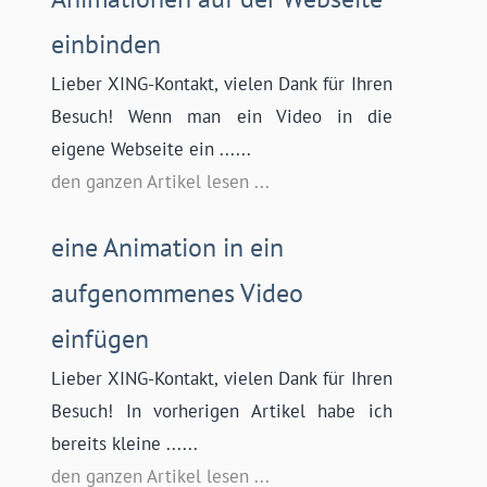
einbinden
Lieber XING-Kontakt, vielen Dank für Ihren
Besuch! Wenn man ein Video in die
eigene Webseite ein ......
den ganzen Artikel lesen ...
eine Animation in ein
aufgenommenes Video
einfügen
Lieber XING-Kontakt, vielen Dank für Ihren
Besuch! In vorherigen Artikel habe ich
bereits kleine ......
den ganzen Artikel lesen ...