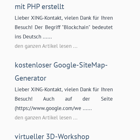
mit PHP erstellt
Lieber XING-Kontakt, vielen Dank für Ihren
Besuch! Der Begriff "Blockchain" bedeutet
ins Deutsch ......
den ganzen Artikel lesen ...
kostenloser Google-SiteMap-
Generator
Lieber XING-Kontakt, vielen Dank für Ihren
Besuch! Auch auf der Seite
(https://www.google.com/we ......
den ganzen Artikel lesen ...
virtueller 3D-Workshop