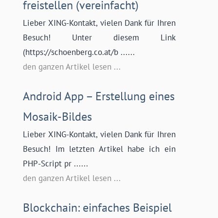
freistellen (vereinfacht)
Lieber XING-Kontakt, vielen Dank für Ihren
Besuch! Unter diesem Link
(https://schoenberg.co.at/b ......
den ganzen Artikel lesen ...
Android App – Erstellung eines
Mosaik-Bildes
Lieber XING-Kontakt, vielen Dank für Ihren
Besuch! Im letzten Artikel habe ich ein
PHP-Script pr ......
den ganzen Artikel lesen ...
Blockchain: einfaches Beispiel