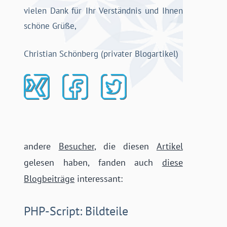
vielen Dank für Ihr Verständnis und Ihnen
schöne Grüße,
Christian Schönberg (privater Blogartikel)
andere
Besucher
, die diesen
Artikel
gelesen haben, fanden auch
diese
Blogbeiträge
interessant:
PHP-Script: Bildteile