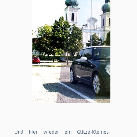
Und hier wieder ein Glitze-Kleines-