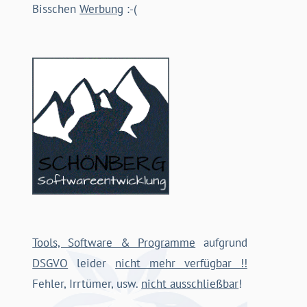
Bisschen
Werbung
:-(
Tools, Software & Programme
aufgrund
DSGVO
leider
nicht mehr verfügbar !!
Fehler, Irrtümer, usw.
nicht ausschließbar
!