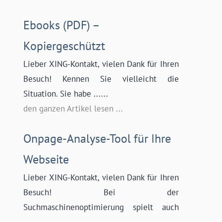
Ebooks (PDF) –
Kopiergeschützt
Lieber XING-Kontakt, vielen Dank für Ihren
Besuch! Kennen Sie vielleicht die
Situation. Sie habe ......
den ganzen Artikel lesen ...
Onpage-Analyse-Tool für Ihre
Webseite
Lieber XING-Kontakt, vielen Dank für Ihren
Besuch! Bei der
Suchmaschinenoptimierung spielt auch
......