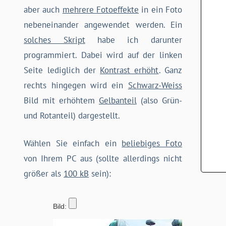
aber auch
mehrere Fotoeffekte
in ein Foto
nebeneinander angewendet werden. Ein
solches Skript
habe ich darunter
programmiert. Dabei wird auf der linken
Seite lediglich der
Kontrast erhöht
. Ganz
rechts hingegen wird ein
Schwarz-Weiss
Bild mit erhöhtem
Gelbanteil
(also Grün-
und Rotanteil) dargestellt.
Wählen Sie einfach ein
beliebiges Foto
von Ihrem PC aus (sollte allerdings nicht
größer als
100 kB
sein):