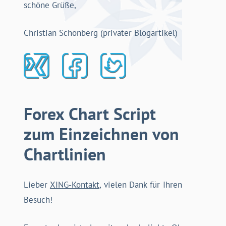
schöne Grüße,
Christian Schönberg (privater Blogartikel)
Forex Chart Script
zum Einzeichnen von
Chartlinien
Lieber
XING-Kontakt
, vielen Dank für Ihren
Besuch!