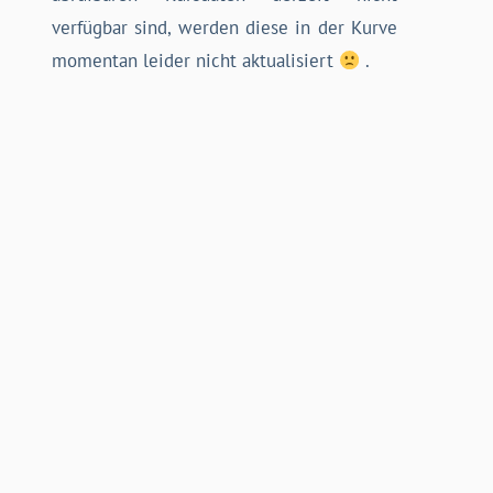
verfügbar sind, werden diese in der Kurve
momentan leider nicht aktualisiert
.