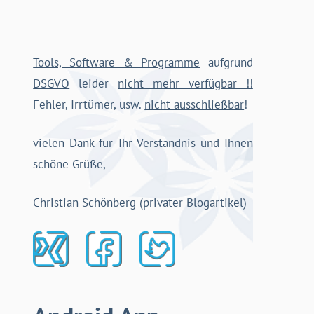
Tools, Software & Programme
aufgrund
DSGVO
leider
nicht mehr verfügbar !!
Fehler, Irrtümer, usw.
nicht ausschließbar
!
vielen Dank für Ihr Verständnis und Ihnen
schöne Grüße,
Christian Schönberg (privater Blogartikel)