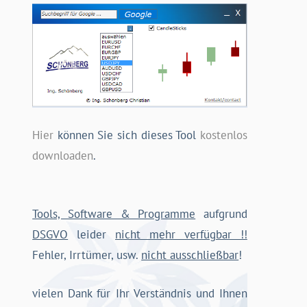
Hier
können Sie sich dieses Tool
kostenlos
downloaden
.
Tools, Software & Programme
aufgrund
DSGVO
leider
nicht mehr verfügbar !!
Fehler, Irrtümer, usw.
nicht ausschließbar
!
vielen Dank für Ihr Verständnis und Ihnen