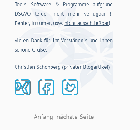
Tools, Software & Programme
aufgrund
DSGVO
leider
nicht mehr verfügbar !!
Fehler, Irrtümer, usw.
nicht ausschließbar
!
vielen Dank für Ihr Verständnis und Ihnen
schöne Grüße,
Christian Schönberg (privater Blogartikel)
Anfang
nächste Seite
|