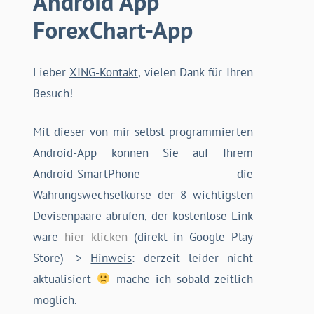
Android App
ForexChart-App
Lieber
XING-Kontakt
, vielen Dank für Ihren
Besuch!
Mit dieser von mir selbst programmierten
Android-App können Sie auf Ihrem
Android-SmartPhone die
Währungswechselkurse der 8 wichtigsten
Devisenpaare abrufen, der kostenlose Link
wäre
hier klicken
(direkt in Google Play
Store) ->
Hinweis
: derzeit leider nicht
aktualisiert
mache ich sobald zeitlich
möglich.