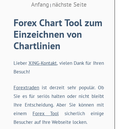
Anfang
nächste Seite
|
Forex Chart Tool zum
Einzeichnen von
Chartlinien
Lieber
XING-Kontakt
, vielen Dank für Ihren
Besuch!
Forextraden
ist derzeit sehr populär. Ob
Sie es für seriös halten oder nicht bleibt
Ihre Entscheidung. Aber Sie können mit
einem
Forex Tool
sicherlich einige
Besucher auf Ihre Webseite locken.