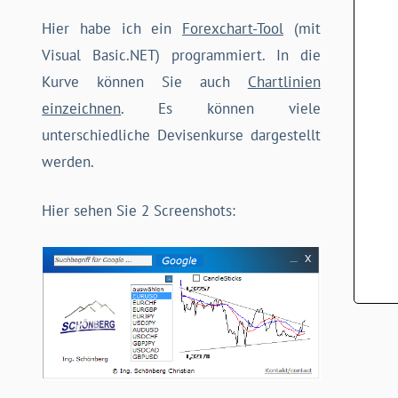
Hier habe ich ein
Forexchart-Tool
(mit
Visual Basic.NET) programmiert. In die
Kurve können Sie auch
Chartlinien
einzeichnen
. Es können viele
unterschiedliche Devisenkurse dargestellt
werden.
Hier sehen Sie 2 Screenshots: