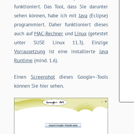
funktioniert. Das Tool, dass Sie darunter
sehen können, habe ich mit
Java
(Eclipse)
programmiert. Daher funktioniert dieses
auch auf
MAC-Rechner
und
Linux
(getestet
unter SUSE Linux 11.3). Einzige
Vorrausetzung
ist eine installierte
Java
Runtime
(mind. 1.6).
Einen
Screenshot
dieses Google+-Tools
können Sie hier sehen.