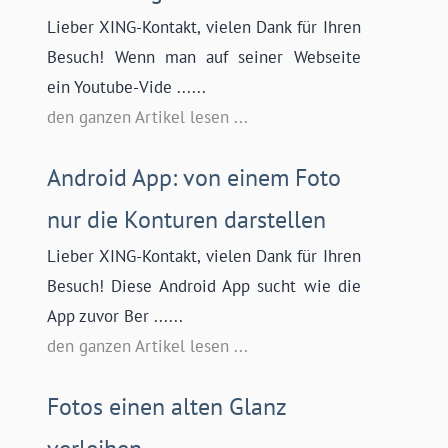
Lieber XING-Kontakt, vielen Dank für Ihren
Besuch! Wenn man auf seiner Webseite
ein Youtube-Vide ......
den ganzen Artikel lesen ...
Android App: von einem Foto
nur die Konturen darstellen
Lieber XING-Kontakt, vielen Dank für Ihren
Besuch! Diese Android App sucht wie die
App zuvor Ber ......
den ganzen Artikel lesen ...
Fotos einen alten Glanz