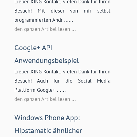
Lieber XING-Kontakt, vielen Dank für Ihren
Besuch! Mit dieser von mir selbst
programmierten Andr ......
den ganzen Artikel lesen ...
Google+ API
Anwendungsbeispiel
Lieber XING-Kontakt, vielen Dank für Ihren
Besuch! Auch für die Social Media
Plattform Google+ ......
den ganzen Artikel lesen ...
Windows Phone App:
Hipstamatic ähnlicher