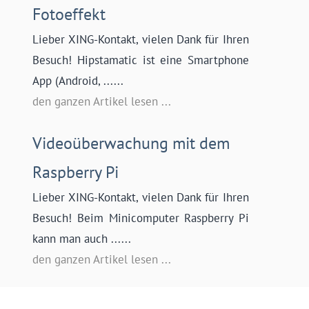
Fotoeffekt
Lieber XING-Kontakt, vielen Dank für Ihren
Besuch! Hipstamatic ist eine Smartphone
App (Android, ......
den ganzen Artikel lesen ...
Videoüberwachung mit dem
Raspberry Pi
Lieber XING-Kontakt, vielen Dank für Ihren
Besuch! Beim Minicomputer Raspberry Pi
kann man auch ......
den ganzen Artikel lesen ...