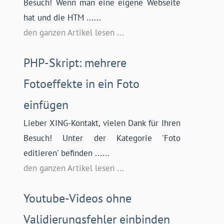
Besuch! Wenn man eine eigene Webseite
hat und die HTM ......
den ganzen Artikel lesen ...
PHP-Skript: mehrere
Fotoeffekte in ein Foto
einfügen
Lieber XING-Kontakt, vielen Dank für Ihren
Besuch! Unter der Kategorie 'Foto
editieren' befinden ......
den ganzen Artikel lesen ...
Youtube-Videos ohne
Validierungsfehler einbinden