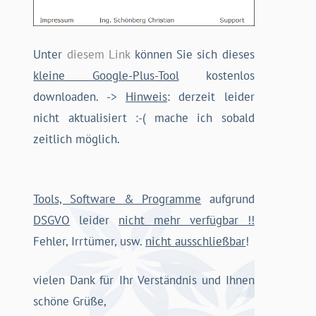
Unter
diesem Link
können Sie sich dieses
kleine Google-Plus-Tool
kostenlos
downloaden. ->
Hinweis
: derzeit leider
nicht aktualisiert :-( mache ich sobald
zeitlich möglich.
Tools, Software & Programme
aufgrund
DSGVO
leider
nicht mehr verfügbar !!
Fehler, Irrtümer, usw.
nicht ausschließbar
!
vielen Dank für Ihr Verständnis und Ihnen
schöne Grüße,