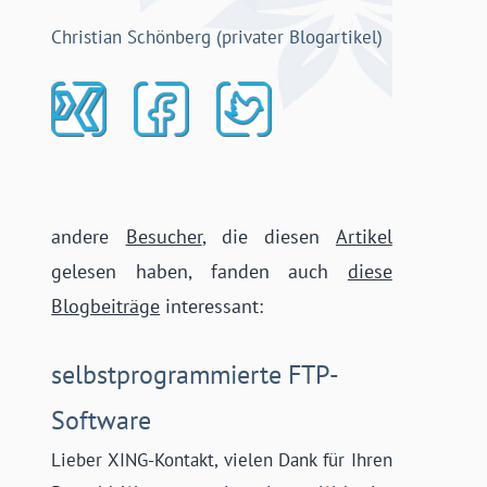
Christian Schönberg (privater Blogartikel)
andere
Besucher
, die diesen
Artikel
gelesen haben, fanden auch
diese
Blogbeiträge
interessant:
selbstprogrammierte FTP-
Software
Lieber XING-Kontakt, vielen Dank für Ihren