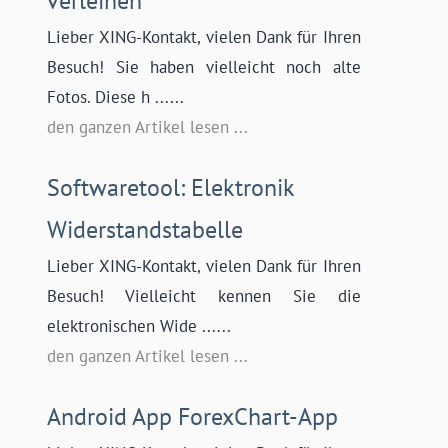
verleihen
Lieber XING-Kontakt, vielen Dank für Ihren
Besuch! Sie haben vielleicht noch alte
Fotos. Diese h ......
den ganzen Artikel lesen ...
Softwaretool: Elektronik
Widerstandstabelle
Lieber XING-Kontakt, vielen Dank für Ihren
Besuch! Vielleicht kennen Sie die
elektronischen Wide ......
den ganzen Artikel lesen ...
Android App ForexChart-App