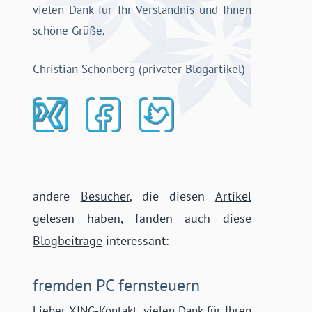
vielen Dank für Ihr Verständnis und Ihnen
schöne Grüße,
Christian Schönberg (privater Blogartikel)
andere
Besucher
, die diesen
Artikel
gelesen haben, fanden auch
diese
Blogbeiträge
interessant:
fremden PC fernsteuern
Lieber XING-Kontakt, vielen Dank für Ihren