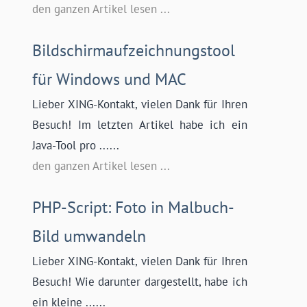
den ganzen Artikel lesen ...
Bildschirmaufzeichnungstool
für Windows und MAC
Lieber XING-Kontakt, vielen Dank für Ihren
Besuch! Im letzten Artikel habe ich ein
Java-Tool pro ......
den ganzen Artikel lesen ...
PHP-Script: Foto in Malbuch-
Bild umwandeln
Lieber XING-Kontakt, vielen Dank für Ihren
Besuch! Wie darunter dargestellt, habe ich
ein kleine ......