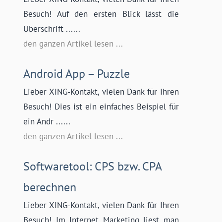
Besuch! Auf den ersten Blick lässt die
Überschrift ......
den ganzen Artikel lesen ...
Android App – Puzzle
Lieber XING-Kontakt, vielen Dank für Ihren
Besuch! Dies ist ein einfaches Beispiel für
ein Andr ......
den ganzen Artikel lesen ...
Softwaretool: CPS bzw. CPA
berechnen
Lieber XING-Kontakt, vielen Dank für Ihren
Besuch! Im Internet Marketing liest man