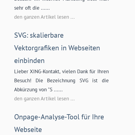
sehr oft die ......
den ganzen Artikel lesen ...
SVG: skalierbare
Vektorgrafiken in Webseiten
einbinden
Lieber XING-Kontakt, vielen Dank für Ihren
Besuch! Die Bezeichnung SVG ist die
Abkürzung von "S ......
den ganzen Artikel lesen ...
Onpage-Analyse-Tool für Ihre
Webseite