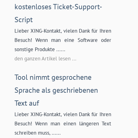
kostenloses Ticket-Support-
Script
Lieber XING-Kontakt, vielen Dank für Ihren
Besuch! Wenn man eine Software oder
sonstige Produkte ......
den ganzen Artikel lesen ...
Tool nimmt gesprochene
Sprache als geschriebenen
Text auf
Lieber XING-Kontakt, vielen Dank für Ihren
Besuch! Wenn man einen längeren Text
schreiben muss, ......