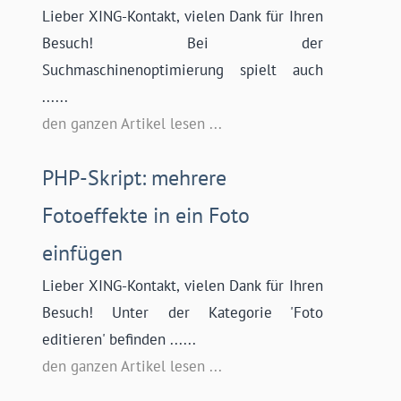
Lieber XING-Kontakt, vielen Dank für Ihren
Besuch! Bei der
Suchmaschinenoptimierung spielt auch
......
den ganzen Artikel lesen ...
PHP-Skript: mehrere
Fotoeffekte in ein Foto
einfügen
Lieber XING-Kontakt, vielen Dank für Ihren
Besuch! Unter der Kategorie 'Foto
editieren' befinden ......
den ganzen Artikel lesen ...