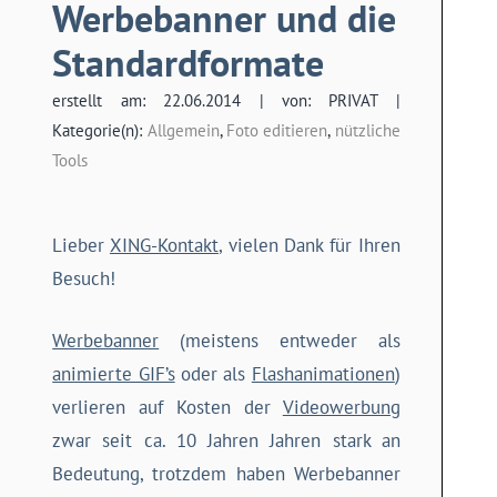
Werbebanner und die
Standardformate
erstellt am: 22.06.2014 | von: PRIVAT |
Kategorie(n):
Allgemein
,
Foto editieren
,
nützliche
Tools
Lieber
XING-Kontakt
, vielen Dank für Ihren
Besuch!
Werbebanner
(meistens entweder als
animierte GIF’s
oder als
Flashanimationen
)
verlieren auf Kosten der
Videowerbung
zwar seit ca. 10 Jahren Jahren stark an
Bedeutung, trotzdem haben Werbebanner