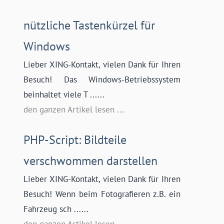
nützliche Tastenkürzel für
Windows
Lieber XING-Kontakt, vielen Dank für Ihren
Besuch! Das Windows-Betriebssystem
beinhaltet viele T ......
den ganzen Artikel lesen ...
PHP-Script: Bildteile
verschwommen darstellen
Lieber XING-Kontakt, vielen Dank für Ihren
Besuch! Wenn beim Fotografieren z.B. ein
Fahrzeug sch ......