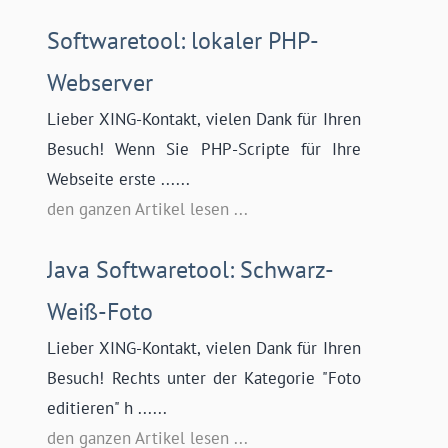
Softwaretool: lokaler PHP-
Webserver
Lieber XING-Kontakt, vielen Dank für Ihren
Besuch! Wenn Sie PHP-Scripte für Ihre
Webseite erste ......
den ganzen Artikel lesen ...
Java Softwaretool: Schwarz-
Weiß-Foto
Lieber XING-Kontakt, vielen Dank für Ihren
Besuch! Rechts unter der Kategorie "Foto
editieren" h ......
den ganzen Artikel lesen ...