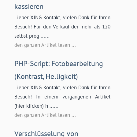
kassieren
Lieber XING-Kontakt, vielen Dank für Ihren
Besuch! Für den Verkauf der mehr als 120
selbst prog ......
den ganzen Artikel lesen ...
PHP-Script: Fotobearbeitung
(Kontrast, Helligkeit)
Lieber XING-Kontakt, vielen Dank für Ihren
Besuch! In einem vergangenen Artikel
(hier klicken) h ......
den ganzen Artikel lesen ...
Verschlüsselung von