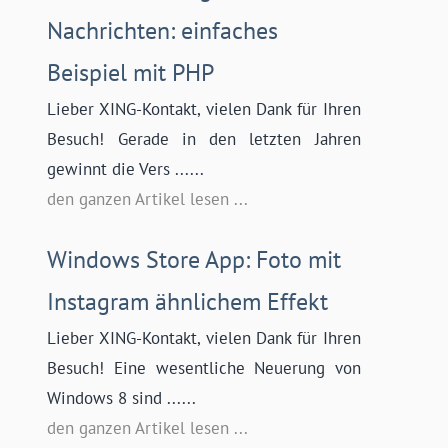
Nachrichten: einfaches
Beispiel mit PHP
Lieber XING-Kontakt, vielen Dank für Ihren
Besuch! Gerade in den letzten Jahren
gewinnt die Vers ......
den ganzen Artikel lesen ...
Windows Store App: Foto mit
Instagram ähnlichem Effekt
Lieber XING-Kontakt, vielen Dank für Ihren
Besuch! Eine wesentliche Neuerung von
Windows 8 sind ......
den ganzen Artikel lesen ...