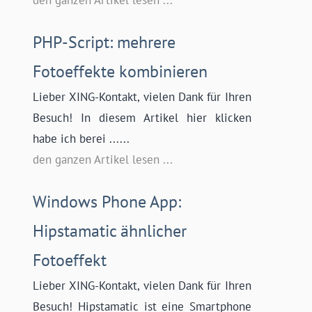
den ganzen Artikel lesen ...
PHP-Script: mehrere
Fotoeffekte kombinieren
Lieber XING-Kontakt, vielen Dank für Ihren
Besuch! In diesem Artikel hier klicken
habe ich berei ......
den ganzen Artikel lesen ...
Windows Phone App:
Hipstamatic ähnlicher
Fotoeffekt
Lieber XING-Kontakt, vielen Dank für Ihren
Besuch! Hipstamatic ist eine Smartphone