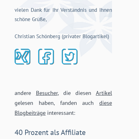
vielen Dank für Ihr Verständnis und Ihnen
schöne Grüße,
Christian Schönberg (privater Blogartikel)
andere
Besucher
, die diesen
Artikel
gelesen haben, fanden auch
diese
Blogbeiträge
interessant:
40 Prozent als Affiliate