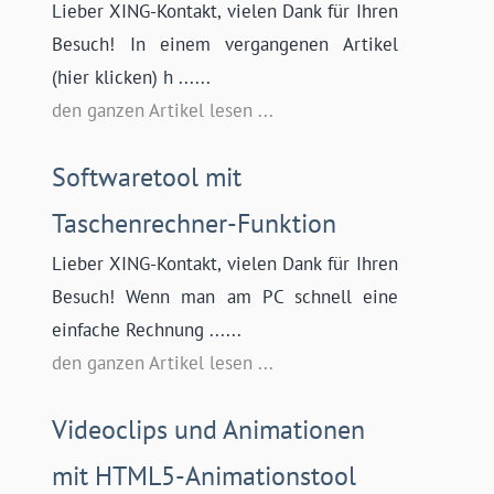
Lieber XING-Kontakt, vielen Dank für Ihren
Besuch! In einem vergangenen Artikel
(hier klicken) h ......
den ganzen Artikel lesen ...
Softwaretool mit
Taschenrechner-Funktion
Lieber XING-Kontakt, vielen Dank für Ihren
Besuch! Wenn man am PC schnell eine
einfache Rechnung ......
den ganzen Artikel lesen ...
Videoclips und Animationen
mit HTML5-Animationstool