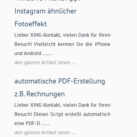
Instagram ähnlicher
Fotoeffekt
Lieber XING-Kontakt, vielen Dank für Ihren
Besuch! Vielleicht kennen Sie die iPhone
und Android ......
den ganzen Artikel lesen ...
automatische PDF-Erstellung
z.B. Rechnungen
Lieber XING-Kontakt, vielen Dank für Ihren
Besuch! Dieses Script erstellt automatisch
eine PDF-D ......
den ganzen Artikel lesen ...