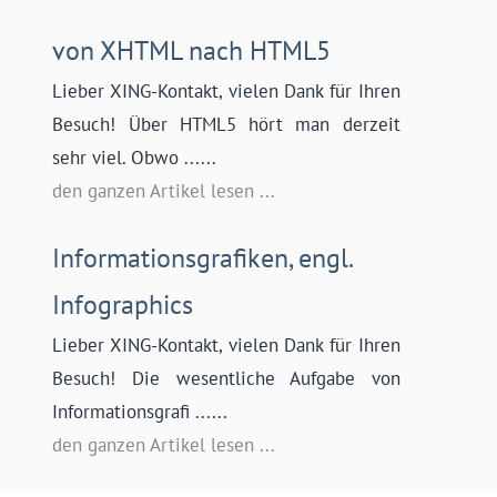
von XHTML nach HTML5
Lieber XING-Kontakt, vielen Dank für Ihren
Besuch! Über HTML5 hört man derzeit
sehr viel. Obwo ......
den ganzen Artikel lesen ...
Informationsgrafiken, engl.
Infographics
Lieber XING-Kontakt, vielen Dank für Ihren
Besuch! Die wesentliche Aufgabe von
Informationsgrafi ......
den ganzen Artikel lesen ...