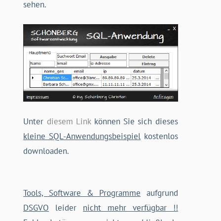
sehen.
Unter
diesem Link
können Sie sich dieses
kleine SQL-Anwendungsbeispiel
kostenlos
downloaden.
Tools, Software & Programme
aufgrund
DSGVO
leider
nicht mehr verfügbar !!