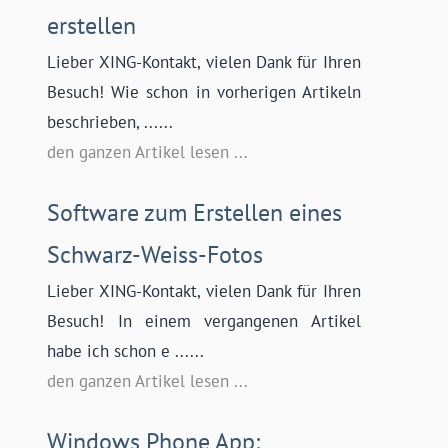
erstellen
Lieber XING-Kontakt, vielen Dank für Ihren
Besuch! Wie schon in vorherigen Artikeln
beschrieben, ......
den ganzen Artikel lesen ...
Software zum Erstellen eines
Schwarz-Weiss-Fotos
Lieber XING-Kontakt, vielen Dank für Ihren
Besuch! In einem vergangenen Artikel
habe ich schon e ......
den ganzen Artikel lesen ...
Windows Phone App: