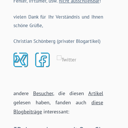
Fehler, Irrtümer, usw.
nicht ausschließbar
!
vielen Dank für Ihr Verständnis und Ihnen
schöne Grüße,
Christian Schönberg (privater Blogartikel)
andere
Besucher
, die diesen
Artikel
gelesen haben, fanden auch
diese
Blogbeiträge
interessant: