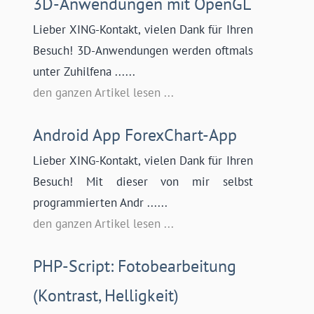
3D-Anwendungen mit OpenGL
Lieber XING-Kontakt, vielen Dank für Ihren
Besuch! 3D-Anwendungen werden oftmals
unter Zuhilfena ......
den ganzen Artikel lesen ...
Android App ForexChart-App
Lieber XING-Kontakt, vielen Dank für Ihren
Besuch! Mit dieser von mir selbst
programmierten Andr ......
den ganzen Artikel lesen ...
PHP-Script: Fotobearbeitung
(Kontrast, Helligkeit)