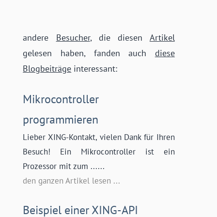
andere
Besucher
, die diesen
Artikel
gelesen haben, fanden auch
diese
Blogbeiträge
interessant:
Mikrocontroller
programmieren
Lieber XING-Kontakt, vielen Dank für Ihren
Besuch! Ein Mikrocontroller ist ein
Prozessor mit zum ......
den ganzen Artikel lesen ...
Beispiel einer XING-API