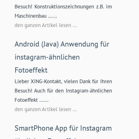
Besuch! Konstruktionszeichnungen z.B. im
Maschinenbau ......
den ganzen Artikel lesen ...
Android (Java) Anwendung für
instagram-ähnlichen
Fotoeffekt
Lieber XING-Kontakt, vielen Dank für Ihren
Besuch! Auch für den Instagram-ähnlichen
Fotoeffekt ......
den ganzen Artikel lesen ...
SmartPhone App für Instagram