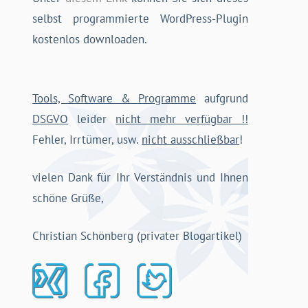
selbst programmierte WordPress-Plugin
kostenlos downloaden.
Tools, Software & Programme
aufgrund
DSGVO
leider
nicht mehr verfügbar !!
Fehler, Irrtümer, usw.
nicht ausschließbar
!
vielen Dank für Ihr Verständnis und Ihnen
schöne Grüße,
Christian Schönberg (privater Blogartikel)