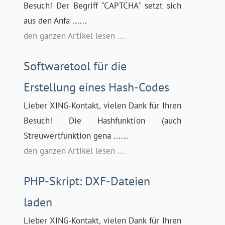
Besuch! Der Begriff "CAPTCHA" setzt sich
aus den Anfa ......
den ganzen Artikel lesen ...
Softwaretool für die
Erstellung eines Hash-Codes
Lieber XING-Kontakt, vielen Dank für Ihren
Besuch! Die Hashfunktion (auch
Streuwertfunktion gena ......
den ganzen Artikel lesen ...
PHP-Skript: DXF-Dateien
laden
Lieber XING-Kontakt, vielen Dank für Ihren