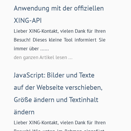
Anwendung mit der offiziellen
XING-API
Lieber XING-Kontakt, vielen Dank für Ihren
Besuch! Dieses kleine Tool informiert Sie
immer über ......
den ganzen Artikel lesen ...
JavaScript: Bilder und Texte
auf der Webseite verschieben,
Größe ändern und Textinhalt
ändern
Lieber XING-Kontakt, vielen Dank für Ihren