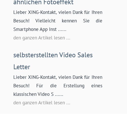
ähnlichen Fotoeffekt
Lieber XING-Kontakt, vielen Dank für Ihren
Besuch! Vielleicht kennen Sie die
Smartphone App Inst ......
den ganzen Artikel lesen ...
selbsterstellten Video Sales
Letter
Lieber XING-Kontakt, vielen Dank für Ihren
Besuch! Für die Erstellung eines
klassischen Video S ......
den ganzen Artikel lesen ...