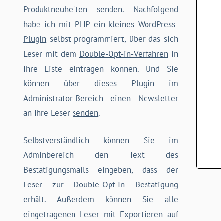
Produktneuheiten senden. Nachfolgend
habe ich mit PHP ein
kleines WordPress-
Plugin
selbst programmiert, über das sich
Leser mit dem
Double-Opt-in-Verfahren
in
Ihre Liste eintragen können. Und Sie
können über dieses Plugin im
Administrator-Bereich einen
Newsletter
an Ihre Leser
senden
.
Selbstverständlich können Sie im
Adminbereich den Text des
Bestätigungsmails eingeben, dass der
Leser zur
Double-Opt-In Bestätigung
erhält. Außerdem können Sie alle
eingetragenen Leser mit
Exportieren
auf