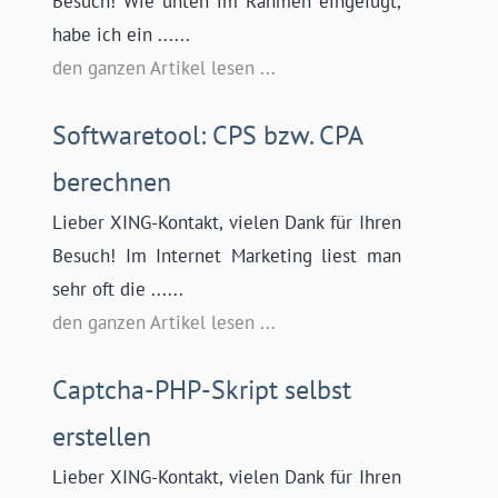
Besuch! Wie unten im Rahmen eingefügt,
habe ich ein ......
den ganzen Artikel lesen ...
Softwaretool: CPS bzw. CPA
berechnen
Lieber XING-Kontakt, vielen Dank für Ihren
Besuch! Im Internet Marketing liest man
sehr oft die ......
den ganzen Artikel lesen ...
Captcha-PHP-Skript selbst
erstellen
Lieber XING-Kontakt, vielen Dank für Ihren