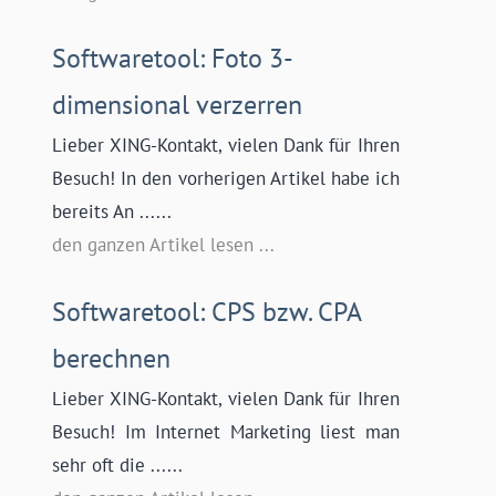
Softwaretool: Foto 3-
dimensional verzerren
Lieber XING-Kontakt, vielen Dank für Ihren
Besuch! In den vorherigen Artikel habe ich
bereits An ......
den ganzen Artikel lesen ...
Softwaretool: CPS bzw. CPA
berechnen
Lieber XING-Kontakt, vielen Dank für Ihren
Besuch! Im Internet Marketing liest man
sehr oft die ......