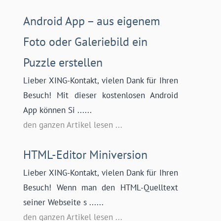
Android App – aus eigenem
Foto oder Galeriebild ein
Puzzle erstellen
Lieber XING-Kontakt, vielen Dank für Ihren
Besuch! Mit dieser kostenlosen Android
App können Si ......
den ganzen Artikel lesen ...
HTML-Editor Miniversion
Lieber XING-Kontakt, vielen Dank für Ihren
Besuch! Wenn man den HTML-Quelltext
seiner Webseite s ......
den ganzen Artikel lesen ...