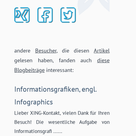
andere
Besucher
, die diesen
Artikel
gelesen haben, fanden auch
diese
Blogbeiträge
interessant:
Informationsgrafiken, engl.
Infographics
Lieber XING-Kontakt, vielen Dank für Ihren
Besuch! Die wesentliche Aufgabe von
Informationsgrafi ......