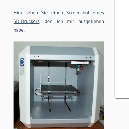
Hier sehen Sie einen
Screenshot
eines
3D-Druckers
, den ich mir ausgeliehen
habe.