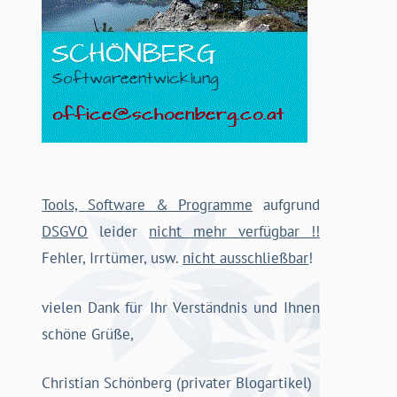
Tools, Software & Programme
aufgrund
DSGVO
leider
nicht mehr verfügbar !!
Fehler, Irrtümer, usw.
nicht ausschließbar
!
vielen Dank für Ihr Verständnis und Ihnen
schöne Grüße,
Christian Schönberg (privater Blogartikel)