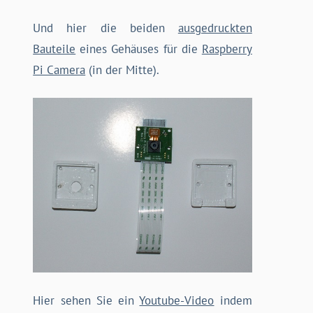
Und hier die beiden
ausgedruckten
Bauteile
eines Gehäuses für die
Raspberry
Pi Camera
(in der Mitte).
Hier sehen Sie ein
Youtube-Video
indem