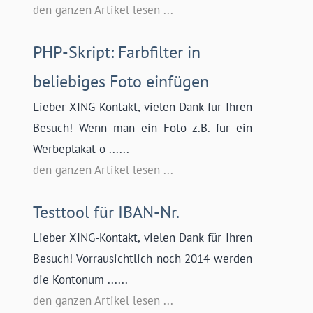
den ganzen Artikel lesen ...
PHP-Skript: Farbfilter in
beliebiges Foto einfügen
Lieber XING-Kontakt, vielen Dank für Ihren
Besuch! Wenn man ein Foto z.B. für ein
Werbeplakat o ......
den ganzen Artikel lesen ...
Testtool für IBAN-Nr.
Lieber XING-Kontakt, vielen Dank für Ihren
Besuch! Vorrausichtlich noch 2014 werden
die Kontonum ......
den ganzen Artikel lesen ...