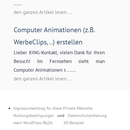
......
den ganzen Artikel lesen ...
Computer Animationen (z.B.
WerbeClips, ..) erstellen
Lieber XING-Kontakt, vielen Dank für Ihren
Besuch! Im Fernsehen sieht man
Computer Animationen s ......
den ganzen Artikel lesen ...
Impressumeintrag für diese Private Webseite
Nutzungsbedingungen
und
Datenschutzerklärung
mein WordPress-BLOG
3D-Beispiel