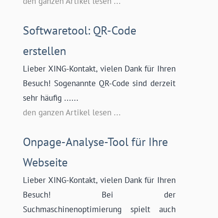
den ganzen Artikel lesen ...
Softwaretool: QR-Code
erstellen
Lieber XING-Kontakt, vielen Dank für Ihren
Besuch! Sogenannte QR-Code sind derzeit
sehr häufig ......
den ganzen Artikel lesen ...
Onpage-Analyse-Tool für Ihre
Webseite
Lieber XING-Kontakt, vielen Dank für Ihren
Besuch! Bei der
Suchmaschinenoptimierung spielt auch