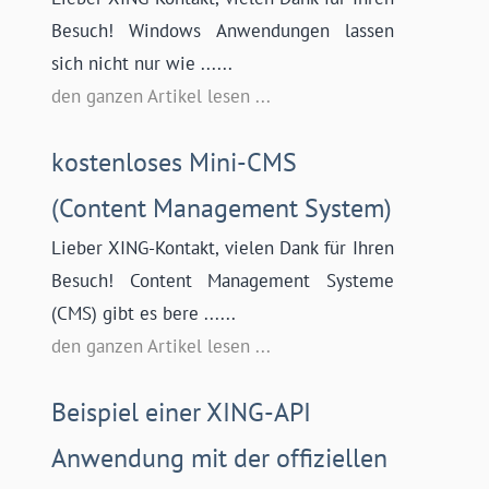
Besuch! Windows Anwendungen lassen
sich nicht nur wie ......
den ganzen Artikel lesen ...
kostenloses Mini-CMS
(Content Management System)
Lieber XING-Kontakt, vielen Dank für Ihren
Besuch! Content Management Systeme
(CMS) gibt es bere ......
den ganzen Artikel lesen ...
Beispiel einer XING-API
Anwendung mit der offiziellen