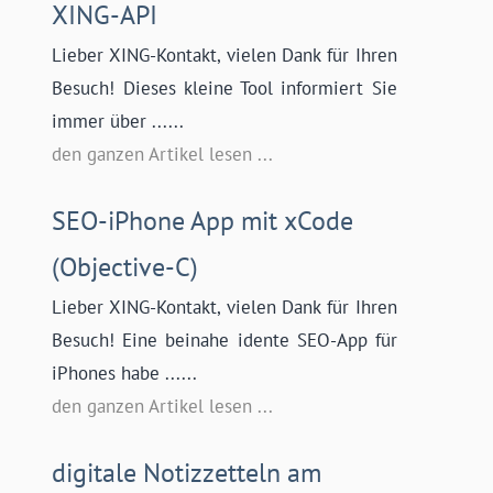
XING-API
Lieber XING-Kontakt, vielen Dank für Ihren
Besuch! Dieses kleine Tool informiert Sie
immer über ......
den ganzen Artikel lesen ...
SEO-iPhone App mit xCode
(Objective-C)
Lieber XING-Kontakt, vielen Dank für Ihren
Besuch! Eine beinahe idente SEO-App für
iPhones habe ......
den ganzen Artikel lesen ...
digitale Notizzetteln am