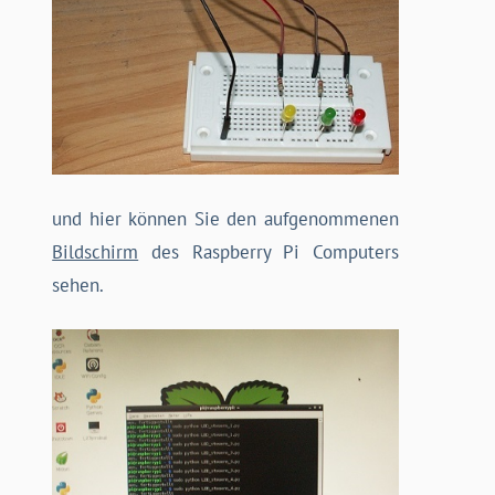
und hier können Sie den aufgenommenen
Bildschirm
des Raspberry Pi Computers
sehen.