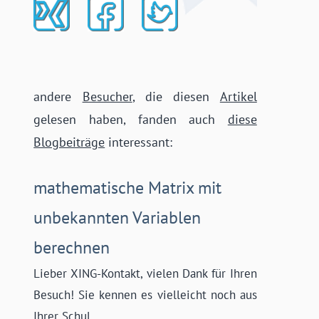
andere
Besucher
, die diesen
Artikel
gelesen haben, fanden auch
diese
Blogbeiträge
interessant:
mathematische Matrix mit
unbekannten Variablen
berechnen
Lieber XING-Kontakt, vielen Dank für Ihren
Besuch! Sie kennen es vielleicht noch aus
Ihrer Schul ......