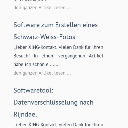
den ganzen Artikel lesen ...
Software zum Erstellen eines
Schwarz-Weiss-Fotos
Lieber XING-Kontakt, vielen Dank für Ihren
Besuch! In einem vergangenen Artikel
habe ich schon e ......
den ganzen Artikel lesen ...
Softwaretool:
Datenverschlüsselung nach
Rijndael
Lieber XING-Kontakt, vielen Dank für Ihren