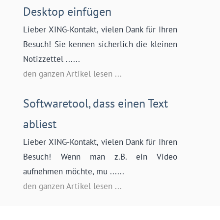
Desktop einfügen
Lieber XING-Kontakt, vielen Dank für Ihren
Besuch! Sie kennen sicherlich die kleinen
Notizzettel ......
den ganzen Artikel lesen ...
Softwaretool, dass einen Text
abliest
Lieber XING-Kontakt, vielen Dank für Ihren
Besuch! Wenn man z.B. ein Video
aufnehmen möchte, mu ......
den ganzen Artikel lesen ...