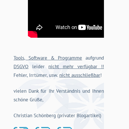
Tools, Software & Programme
aufgrund
DSGVO
leider
nicht mehr verfügbar !!
Fehler, Irrtümer, usw.
nicht ausschließbar
!
vielen Dank für Ihr Verständnis und Ihnen
schöne Grüße,
Christian Schönberg (privater Blogartikel)