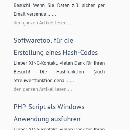
Besuch! Wenn Sie Daten z.B. sicher per
Email versende ......
den ganzen Artikel lesen ...
Softwaretool für die
Erstellung eines Hash-Codes
Lieber XING-Kontakt, vielen Dank für Ihren
Besuch! Die Hashfunktion (auch
Streuwertfunktion gena ......
den ganzen Artikel lesen ...
PHP-Script als Windows
Anwendung ausführen
Lieber XING-Kontakt, vielen Dank für Ihren