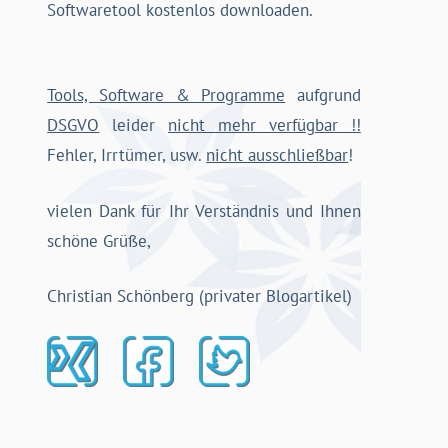
Softwaretool kostenlos downloaden.
Tools, Software & Programme
aufgrund
DSGVO
leider
nicht mehr verfügbar !!
Fehler, Irrtümer, usw.
nicht ausschließbar
!
vielen Dank für Ihr Verständnis und Ihnen
schöne Grüße,
Christian Schönberg (privater Blogartikel)