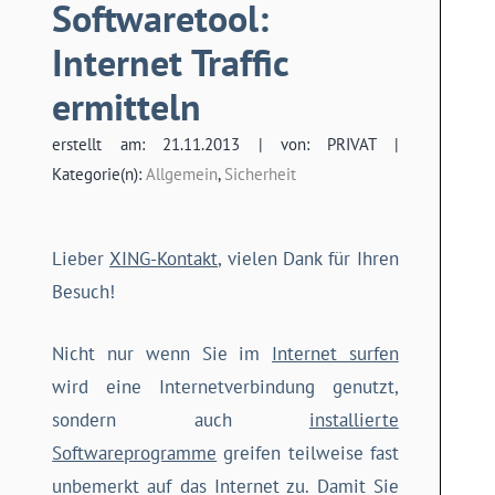
Softwaretool:
Internet Traffic
ermitteln
erstellt am: 21.11.2013 | von: PRIVAT |
Kategorie(n):
Allgemein
,
Sicherheit
Lieber
XING-Kontakt
, vielen Dank für Ihren
Besuch!
Nicht nur wenn Sie im
Internet surfen
wird eine Internetverbindung genutzt,
sondern auch
installierte
Softwareprogramme
greifen teilweise fast
unbemerkt auf das Internet zu. Damit Sie