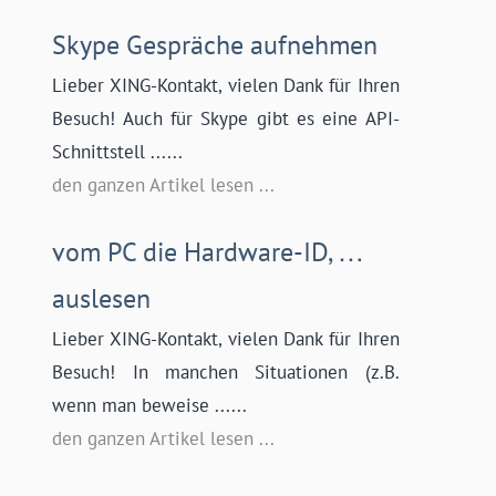
Skype Gespräche aufnehmen
Lieber XING-Kontakt, vielen Dank für Ihren
Besuch! Auch für Skype gibt es eine API-
Schnittstell ......
den ganzen Artikel lesen ...
vom PC die Hardware-ID, …
auslesen
Lieber XING-Kontakt, vielen Dank für Ihren
Besuch! In manchen Situationen (z.B.
wenn man beweise ......
den ganzen Artikel lesen ...