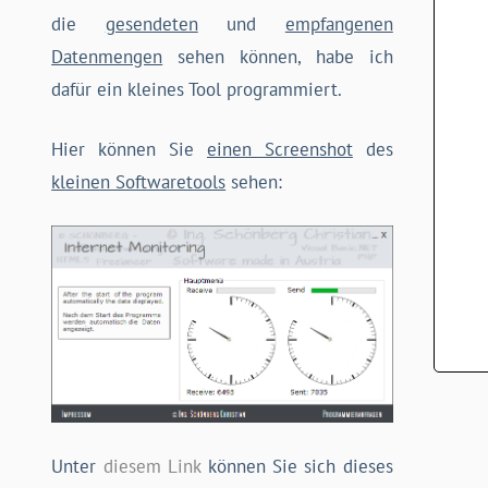
die
gesendeten
und
empfangenen
Datenmengen
sehen können, habe ich
dafür ein kleines Tool programmiert.
Hier können Sie
einen Screenshot
des
kleinen Softwaretools
sehen:
Unter
diesem Link
können Sie sich dieses