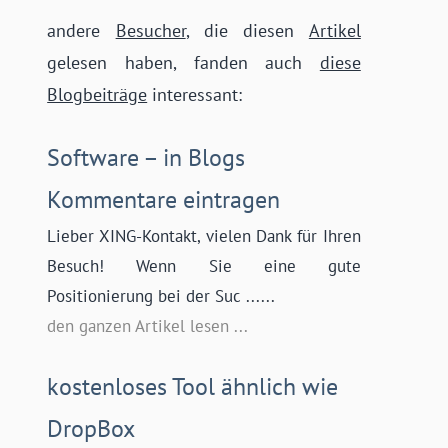
andere
Besucher
, die diesen
Artikel
gelesen haben, fanden auch
diese
Blogbeiträge
interessant:
Software – in Blogs
Kommentare eintragen
Lieber XING-Kontakt, vielen Dank für Ihren
Besuch! Wenn Sie eine gute
Positionierung bei der Suc ......
den ganzen Artikel lesen ...
kostenloses Tool ähnlich wie
DropBox