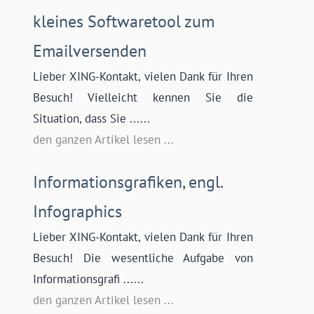
kleines Softwaretool zum
Emailversenden
Lieber XING-Kontakt, vielen Dank für Ihren
Besuch! Vielleicht kennen Sie die
Situation, dass Sie ......
den ganzen Artikel lesen ...
Informationsgrafiken, engl.
Infographics
Lieber XING-Kontakt, vielen Dank für Ihren
Besuch! Die wesentliche Aufgabe von
Informationsgrafi ......
den ganzen Artikel lesen ...