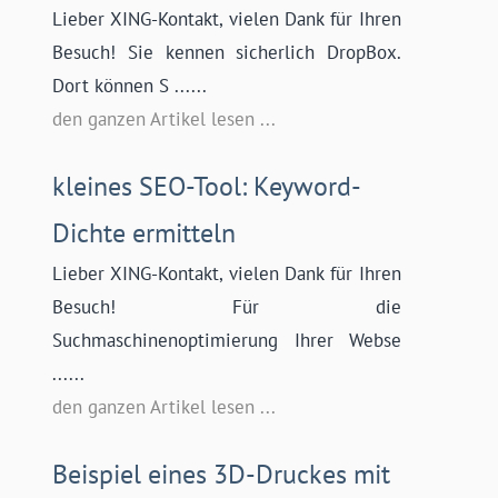
Lieber XING-Kontakt, vielen Dank für Ihren
Besuch! Sie kennen sicherlich DropBox.
Dort können S ......
den ganzen Artikel lesen ...
kleines SEO-Tool: Keyword-
Dichte ermitteln
Lieber XING-Kontakt, vielen Dank für Ihren
Besuch! Für die
Suchmaschinenoptimierung Ihrer Webse
......
den ganzen Artikel lesen ...
Beispiel eines 3D-Druckes mit