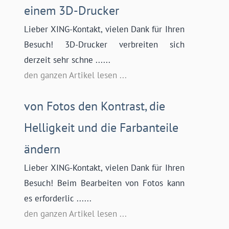
einem 3D-Drucker
Lieber XING-Kontakt, vielen Dank für Ihren
Besuch! 3D-Drucker verbreiten sich
derzeit sehr schne ......
den ganzen Artikel lesen ...
von Fotos den Kontrast, die
Helligkeit und die Farbanteile
ändern
Lieber XING-Kontakt, vielen Dank für Ihren
Besuch! Beim Bearbeiten von Fotos kann
es erforderlic ......
den ganzen Artikel lesen ...