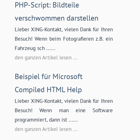
PHP-Script: Bildteile
verschwommen darstellen
Lieber XING-Kontakt, vielen Dank für Ihren
Besuch! Wenn beim Fotografieren z.B. ein
Fahrzeug sch ......
den ganzen Artikel lesen ...
Beispiel für Microsoft
Compiled HTML Help
Lieber XING-Kontakt, vielen Dank für Ihren
Besuch! Wenn man eine Software
programmiert, dann ist ......
den ganzen Artikel lesen ...