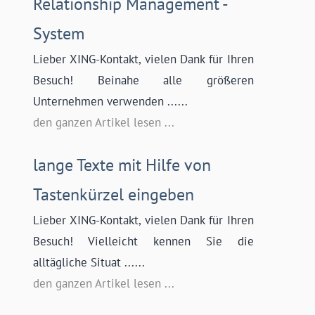
Relationship Management“-
System
Lieber XING-Kontakt, vielen Dank für Ihren
Besuch! Beinahe alle größeren
Unternehmen verwenden ......
den ganzen Artikel lesen ...
lange Texte mit Hilfe von
Tastenkürzel eingeben
Lieber XING-Kontakt, vielen Dank für Ihren
Besuch! Vielleicht kennen Sie die
alltägliche Situat ......
den ganzen Artikel lesen ...