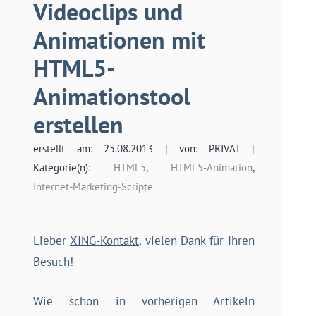
Videoclips und
Animationen mit
HTML5-
Animationstool
erstellen
erstellt am: 25.08.2013 | von: PRIVAT |
Kategorie(n):
HTML5
,
HTML5-Animation
,
Internet-Marketing-Scripte
Lieber
XING-Kontakt
, vielen Dank für Ihren
Besuch!
Wie schon in vorherigen Artikeln