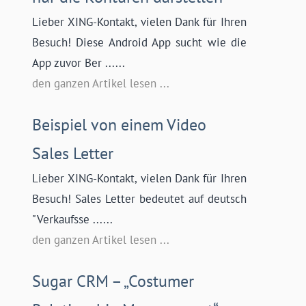
Lieber XING-Kontakt, vielen Dank für Ihren
Besuch! Diese Android App sucht wie die
App zuvor Ber ......
den ganzen Artikel lesen ...
Beispiel von einem Video
Sales Letter
Lieber XING-Kontakt, vielen Dank für Ihren
Besuch! Sales Letter bedeutet auf deutsch
"Verkaufsse ......
den ganzen Artikel lesen ...
Sugar CRM – „Costumer