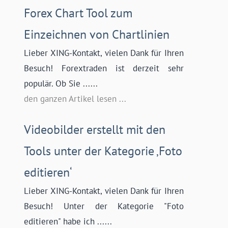
Forex Chart Tool zum
Einzeichnen von Chartlinien
Lieber XING-Kontakt, vielen Dank für Ihren
Besuch! Forextraden ist derzeit sehr
populär. Ob Sie ......
den ganzen Artikel lesen ...
Videobilder erstellt mit den
Tools unter der Kategorie ‚Foto
editieren‘
Lieber XING-Kontakt, vielen Dank für Ihren
Besuch! Unter der Kategorie "Foto
editieren" habe ich ......