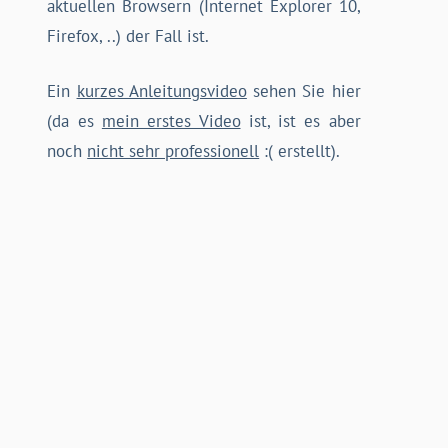
aktuellen Browsern (Internet Explorer 10,
Firefox, ..) der Fall ist.
Ein
kurzes Anleitungsvideo
sehen Sie hier
(da es
mein erstes Video
ist, ist es aber
noch
nicht sehr professionell
:( erstellt).