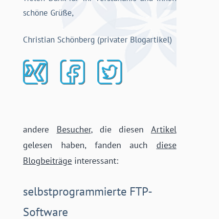
schöne Grüße,
Christian Schönberg (privater Blogartikel)
andere
Besucher
, die diesen
Artikel
gelesen haben, fanden auch
diese
Blogbeiträge
interessant:
selbstprogrammierte FTP-
Software