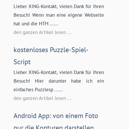
Lieber XING-Kontakt, vielen Dank für Ihren
Besuch! Wenn man eine eigene Webseite
hat und die HTM ......
den ganzen Artikel lesen ...
kostenloses Puzzle-Spiel-
Script
Lieber XING-Kontakt, vielen Dank für Ihren
Besuch! Hier darunter habe ich ein
einfaches Puzzlesp ......
den ganzen Artikel lesen ...
Android App: von einem Foto
nur die Konturen darstellen