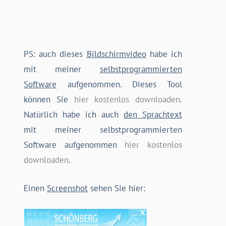
PS: auch dieses
Bildschirmvideo
habe ich
mit meiner
selbstprogrammierten
Software
aufgenommen. Dieses Tool
können Sie
hier kostenlos downloaden
.
Natürlich habe ich auch
den Sprachtext
mit meiner selbstprogrammierten
Software aufgenommen
hier kostenlos
downloaden
.
Einen
Screenshot
sehen Sie hier: