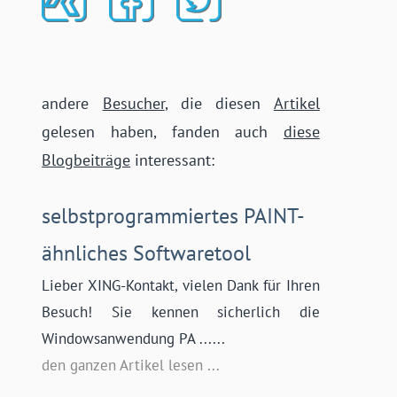
andere
Besucher
, die diesen
Artikel
gelesen haben, fanden auch
diese
Blogbeiträge
interessant:
selbstprogrammiertes PAINT-
ähnliches Softwaretool
Lieber XING-Kontakt, vielen Dank für Ihren
Besuch! Sie kennen sicherlich die
Windowsanwendung PA ......
den ganzen Artikel lesen ...