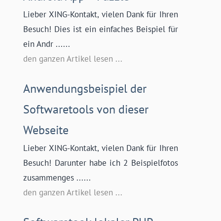
Lieber XING-Kontakt, vielen Dank für Ihren
Besuch! Dies ist ein einfaches Beispiel für
ein Andr ......
den ganzen Artikel lesen ...
Anwendungsbeispiel der
Softwaretools von dieser
Webseite
Lieber XING-Kontakt, vielen Dank für Ihren
Besuch! Darunter habe ich 2 Beispielfotos
zusammenges ......
den ganzen Artikel lesen ...