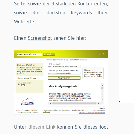
Seite, sowie der 4 stärksten Konkurrenten,
sowie die
stärksten Keywords
Ihrer
Webseite.
Einen
Screenshot
sehen Sie hier:
Unter
diesem Link
können Sie dieses Tool