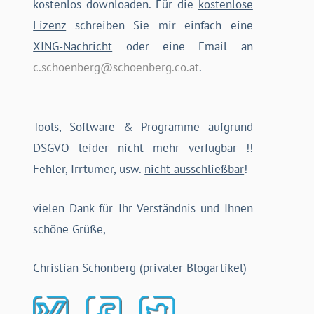
kostenlos downloaden. Für die
kostenlose
Lizenz
schreiben Sie mir einfach eine
XING-Nachricht
oder eine Email an
c.schoenberg@schoenberg.co.at
.
Tools, Software & Programme
aufgrund
DSGVO
leider
nicht mehr verfügbar !!
Fehler, Irrtümer, usw.
nicht ausschließbar
!
vielen Dank für Ihr Verständnis und Ihnen
schöne Grüße,
Christian Schönberg (privater Blogartikel)