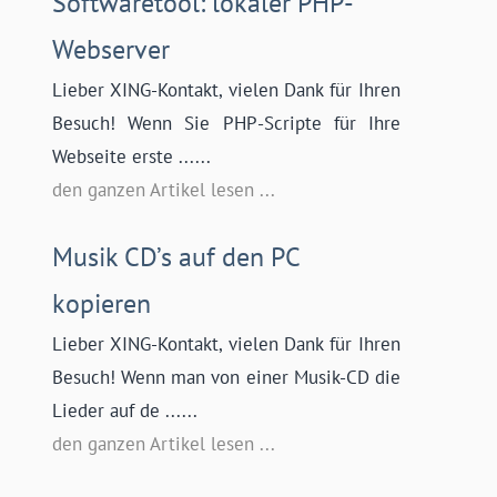
Softwaretool: lokaler PHP-
Webserver
Lieber XING-Kontakt, vielen Dank für Ihren
Besuch! Wenn Sie PHP-Scripte für Ihre
Webseite erste ......
den ganzen Artikel lesen ...
Musik CD’s auf den PC
kopieren
Lieber XING-Kontakt, vielen Dank für Ihren
Besuch! Wenn man von einer Musik-CD die
Lieder auf de ......
den ganzen Artikel lesen ...