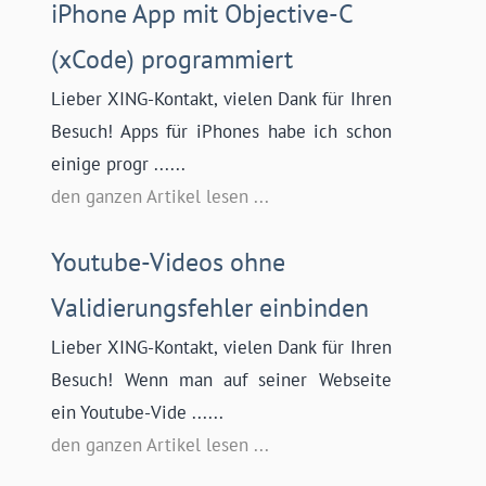
iPhone App mit Objective-C
(xCode) programmiert
Lieber XING-Kontakt, vielen Dank für Ihren
Besuch! Apps für iPhones habe ich schon
einige progr ......
den ganzen Artikel lesen ...
Youtube-Videos ohne
Validierungsfehler einbinden
Lieber XING-Kontakt, vielen Dank für Ihren
Besuch! Wenn man auf seiner Webseite
ein Youtube-Vide ......
den ganzen Artikel lesen ...