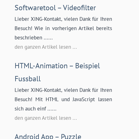
Softwaretool – Videofilter
Lieber XING-Kontakt, vielen Dank für Ihren
Besuch! Wie in vorherigen Artikel bereits
beschrieben ......
den ganzen Artikel lesen ...
HTML-Animation – Beispiel
Fussball
Lieber XING-Kontakt, vielen Dank für Ihren
Besuch! Mit HTML und JavaScript lassen
sich auch einf ......
den ganzen Artikel lesen ...
Android App – Puzzle