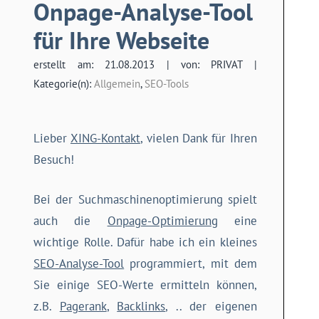
Onpage-Analyse-Tool
für Ihre Webseite
erstellt am: 21.08.2013 | von: PRIVAT |
Kategorie(n):
Allgemein
,
SEO-Tools
Lieber
XING-Kontakt
, vielen Dank für Ihren
Besuch!
Bei der Suchmaschinenoptimierung spielt
auch die
Onpage-Optimierung
eine
wichtige Rolle. Dafür habe ich ein kleines
SEO-Analyse-Tool
programmiert, mit dem
Sie einige SEO-Werte ermitteln können,
z.B.
Pagerank
,
Backlinks
, .. der eigenen