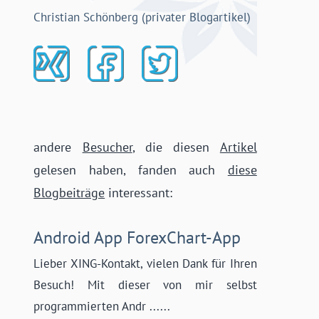
Christian Schönberg (privater Blogartikel)
andere
Besucher
, die diesen
Artikel
gelesen haben, fanden auch
diese
Blogbeiträge
interessant:
Android App ForexChart-App
Lieber XING-Kontakt, vielen Dank für Ihren
Besuch! Mit dieser von mir selbst
programmierten Andr ......