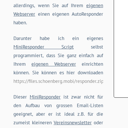
allerdings, wenn Sie auf Ihrem
eigenen
Webserver
einen eigenen AutoResponder
haben.
Darunter habe ich ein eigenes
MiniResponder Script
selbst
programmiert, dass Sie ganz einfach auf
Ihrem
eigenen Webserver
einrichten
können. Sie können es hier downloaden
https://files.schoenberg.mobi/responder.zip
Dieser
MiniResponder
ist zwar nicht für
den Aufbau von grossen Email-Listen
geeignet, aber er ist ideal z.B. für die
zumeist kleineren
Vereinsnewsletter
oder