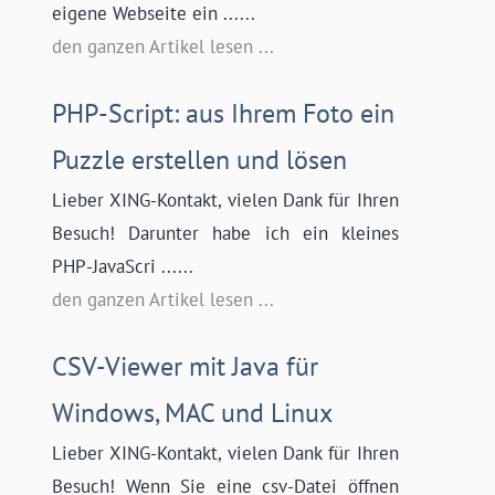
eigene Webseite ein ......
den ganzen Artikel lesen ...
PHP-Script: aus Ihrem Foto ein
Puzzle erstellen und lösen
Lieber XING-Kontakt, vielen Dank für Ihren
Besuch! Darunter habe ich ein kleines
PHP-JavaScri ......
den ganzen Artikel lesen ...
CSV-Viewer mit Java für
Windows, MAC und Linux
Lieber XING-Kontakt, vielen Dank für Ihren
Besuch! Wenn Sie eine csv-Datei öffnen