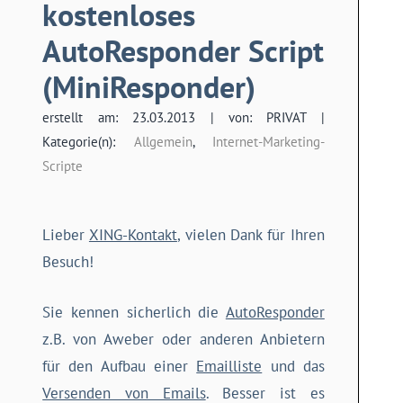
kostenloses
AutoResponder Script
(MiniResponder)
erstellt am: 23.03.2013 | von: PRIVAT |
Kategorie(n):
Allgemein
,
Internet-Marketing-
Scripte
Lieber
XING-Kontakt
, vielen Dank für Ihren
Besuch!
Sie kennen sicherlich die
AutoResponder
z.B. von Aweber oder anderen Anbietern
für den Aufbau einer
Emailliste
und das
Versenden von Emails
. Besser ist es