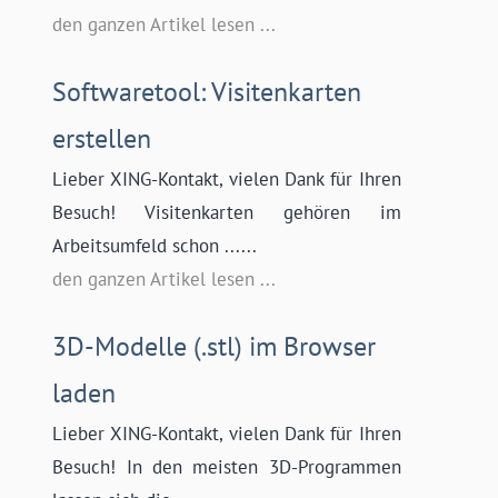
den ganzen Artikel lesen ...
Softwaretool: Visitenkarten
erstellen
Lieber XING-Kontakt, vielen Dank für Ihren
Besuch! Visitenkarten gehören im
Arbeitsumfeld schon ......
den ganzen Artikel lesen ...
3D-Modelle (.stl) im Browser
laden
Lieber XING-Kontakt, vielen Dank für Ihren
Besuch! In den meisten 3D-Programmen