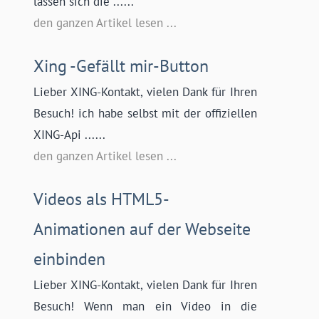
lassen sich die ......
den ganzen Artikel lesen ...
Xing -Gefällt mir-Button
Lieber XING-Kontakt, vielen Dank für Ihren
Besuch! ich habe selbst mit der offiziellen
XING-Api ......
den ganzen Artikel lesen ...
Videos als HTML5-
Animationen auf der Webseite
einbinden
Lieber XING-Kontakt, vielen Dank für Ihren
Besuch! Wenn man ein Video in die