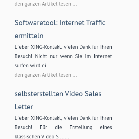
den ganzen Artikel lesen ...
Softwaretool: Internet Traffic
ermitteln
Lieber XING-Kontakt, vielen Dank für Ihren
Besuch! Nicht nur wenn Sie im Internet
surfen wird ei ......
den ganzen Artikel lesen ...
selbsterstellten Video Sales
Letter
Lieber XING-Kontakt, vielen Dank für Ihren
Besuch! Für die Erstellung eines
klassischen Video S ......