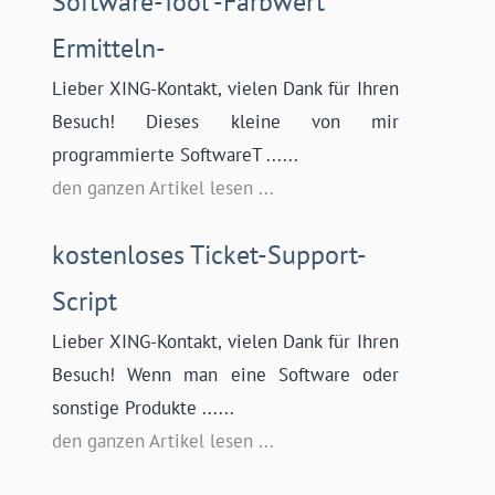
Software-Tool -Farbwert
Ermitteln-
Lieber XING-Kontakt, vielen Dank für Ihren
Besuch! Dieses kleine von mir
programmierte SoftwareT ......
den ganzen Artikel lesen ...
kostenloses Ticket-Support-
Script
Lieber XING-Kontakt, vielen Dank für Ihren
Besuch! Wenn man eine Software oder
sonstige Produkte ......
den ganzen Artikel lesen ...