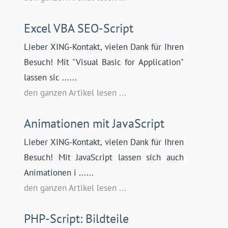
Excel VBA SEO-Script
Lieber XING-Kontakt, vielen Dank für Ihren
Besuch! Mit "Visual Basic for Application"
lassen sic ......
den ganzen Artikel lesen ...
Animationen mit JavaScript
Lieber XING-Kontakt, vielen Dank für Ihren
Besuch! Mit JavaScript lassen sich auch
Animationen i ......
den ganzen Artikel lesen ...
PHP-Script: Bildteile