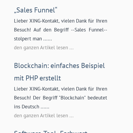
„Sales Funnel“
Lieber XING-Kontakt, vielen Dank für Ihren
Besuch! Auf den Begriff --Sales Funnel--
stolpert man ......
den ganzen Artikel lesen ...
Blockchain: einfaches Beispiel
mit PHP erstellt
Lieber XING-Kontakt, vielen Dank für Ihren
Besuch! Der Begriff "Blockchain" bedeutet
ins Deutsch ......
den ganzen Artikel lesen ...