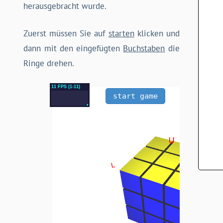
herausgebracht wurde.
Zuerst müssen Sie auf
starten
klicken und
dann mit den eingefügten
Buchstaben
die
Ringe drehen.