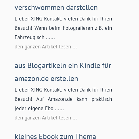
verschwommen darstellen
Lieber XING-Kontakt, vielen Dank für Ihren
Besuch! Wenn beim Fotografieren z.B. ein
Fahrzeug sch ......
den ganzen Artikel lesen ...
aus Blogartikeln ein Kindle für
amazon.de erstellen
Lieber XING-Kontakt, vielen Dank für Ihren
Besuch! Auf Amazon.de kann praktisch
jeder eigene Ebo ......
den ganzen Artikel lesen ...
kleines Ebook zum Thema