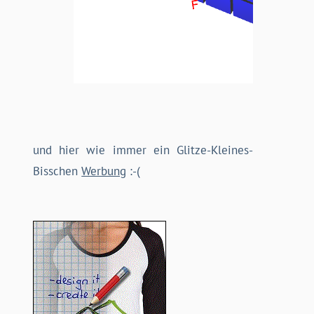
und hier wie immer ein Glitze-Kleines-
Bisschen
Werbung
:-(