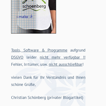
Tools, Software & Programme
aufgrund
DSGVO
leider
nicht mehr verfügbar !!
Fehler, Irrtümer, usw.
nicht ausschließbar
!
vielen Dank für Ihr Verständnis und Ihnen
schöne Grüße,
Christian Schönberg (privater Blogartikel)