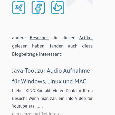
andere
Besucher
, die diesen
Artikel
gelesen haben, fanden auch
diese
Blogbeiträge
interessant:
Java-Tool zur Audio Aufnahme
für Windows, Linux und MAC
Lieber XING-Kontakt, vielen Dank für Ihren
Besuch! Wenn man z.B. ein Info Video für
Youtube ers ......
den ganzen Artikel lesen ...