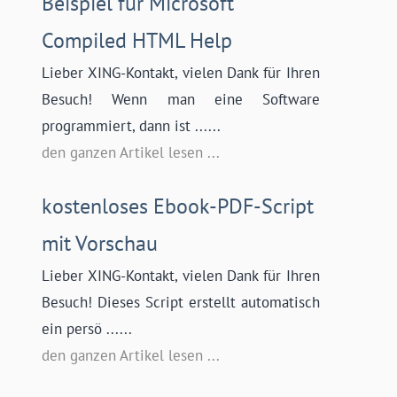
Beispiel für Microsoft
Compiled HTML Help
Lieber XING-Kontakt, vielen Dank für Ihren
Besuch! Wenn man eine Software
programmiert, dann ist ......
den ganzen Artikel lesen ...
kostenloses Ebook-PDF-Script
mit Vorschau
Lieber XING-Kontakt, vielen Dank für Ihren
Besuch! Dieses Script erstellt automatisch
ein persö ......
den ganzen Artikel lesen ...