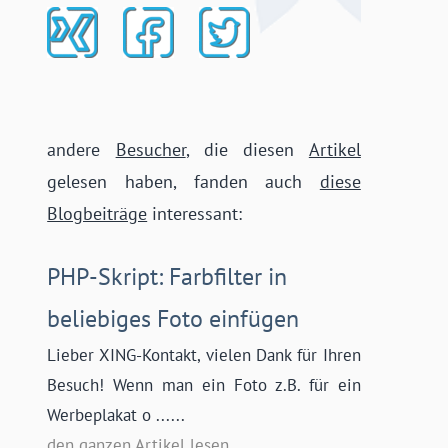
andere
Besucher
, die diesen
Artikel
gelesen haben, fanden auch
diese
Blogbeiträge
interessant:
PHP-Skript: Farbfilter in
beliebiges Foto einfügen
Lieber XING-Kontakt, vielen Dank für Ihren
Besuch! Wenn man ein Foto z.B. für ein
Werbeplakat o ......
den ganzen Artikel lesen ...