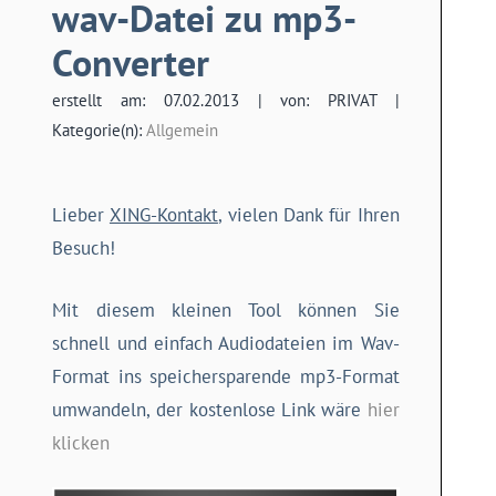
wav-Datei zu mp3-
Converter
erstellt am: 07.02.2013 | von: PRIVAT |
Kategorie(n):
Allgemein
Lieber
XING-Kontakt
, vielen Dank für Ihren
Besuch!
Mit diesem kleinen Tool können Sie
schnell und einfach Audiodateien im Wav-
Format ins speichersparende mp3-Format
umwandeln, der kostenlose Link wäre
hier
klicken