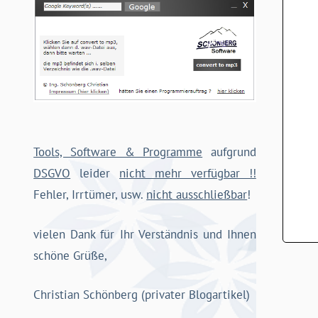
Tools, Software & Programme
aufgrund
DSGVO
leider
nicht mehr verfügbar !!
Fehler, Irrtümer, usw.
nicht ausschließbar
!
vielen Dank für Ihr Verständnis und Ihnen
schöne Grüße,
Christian Schönberg (privater Blogartikel)