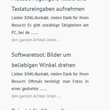
Tastatureingaben aufnehmen
Lieber XING-Kontakt, vielen Dank für Ihren
Besuch! Es gibt unzählige Tätigkeiten am
PC, bei de ......
den ganzen Artikel lesen ...
Softwaretool: Bilder um
beliebigen Winkel drehen
Lieber XING-Kontakt, vielen Dank für Ihren
Besuch! Oftmals benötigt man Fotos in
einer gedrehte ......
den ganzen Artikel lesen ...