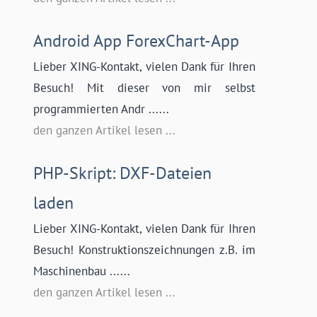
Android App ForexChart-App
Lieber XING-Kontakt, vielen Dank für Ihren
Besuch! Mit dieser von mir selbst
programmierten Andr ......
den ganzen Artikel lesen ...
PHP-Skript: DXF-Dateien
laden
Lieber XING-Kontakt, vielen Dank für Ihren
Besuch! Konstruktionszeichnungen z.B. im
Maschinenbau ......
den ganzen Artikel lesen ...