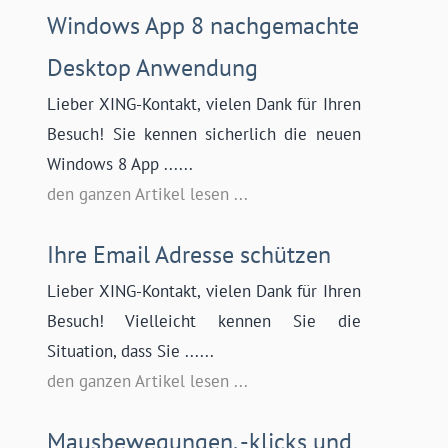
Windows App 8 nachgemachte
Desktop Anwendung
Lieber XING-Kontakt, vielen Dank für Ihren
Besuch! Sie kennen sicherlich die neuen
Windows 8 App ......
den ganzen Artikel lesen ...
Ihre Email Adresse schützen
Lieber XING-Kontakt, vielen Dank für Ihren
Besuch! Vielleicht kennen Sie die
Situation, dass Sie ......
den ganzen Artikel lesen ...
Mausbewegungen, -klicks und