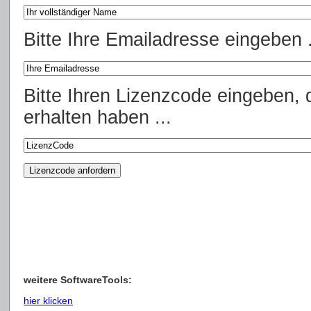
Bitte Ihre Emailadresse eingeben .
Bitte Ihren Lizenzcode eingeben, 
erhalten haben ...
weitere SoftwareTools:
hier klicken