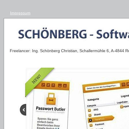
Impressum
Freelancer: Ing. Schönberg Christian, Schallermühle 6, A-4844 R