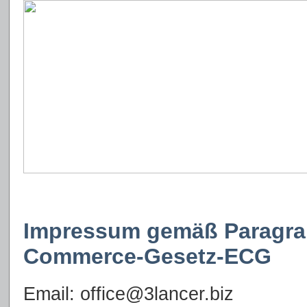
Impressum gemäß Paragrap
Commerce-Gesetz-ECG
Email: office@3lancer.biz