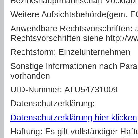
Bezirkshauptmannschaft Vöcklab
Weitere Aufsichtsbehörde(gem. E
Anwendbare Rechtsvorschriften:
Rechtsvorschriften siehe http://ww
Rechtsform: Einzelunternehmen
Sonstige Informationen nach Par
vorhanden
UID-Nummer: ATU54731009
Datenschutzerklärung:
Datenschutzerklärung hier klicken
Haftung: Es gilt vollständiger Ha