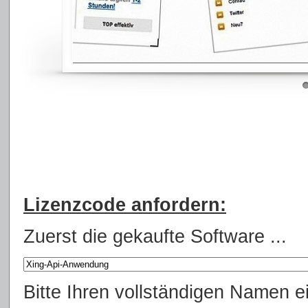
Lizenzcode anfordern:
Zuerst die gekaufte Software ...
Bitte Ihren vollständigen Namen e