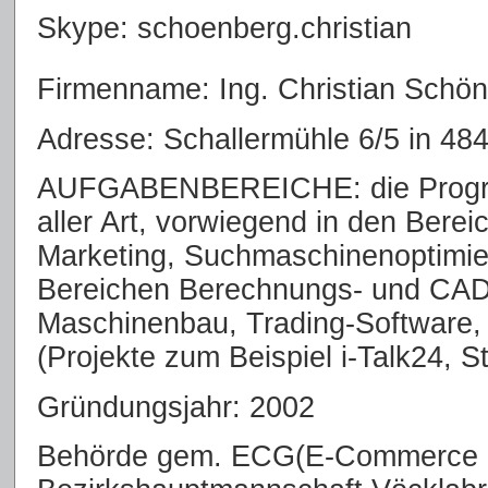
Skype: schoenberg.christian
Firmenname: Ing. Christian Schö
Adresse: Schallermühle 6/5 in 4
AUFGABENBEREICHE: die Progra
aller Art, vorwiegend in den Bere
Marketing, Suchmaschinenoptimie
Bereichen Berechnungs- und CAD 
Maschinenbau, Trading-Software,
(Projekte zum Beispiel i-Talk24, St
Gründungsjahr: 2002
Behörde gem. ECG(E-Commerce 